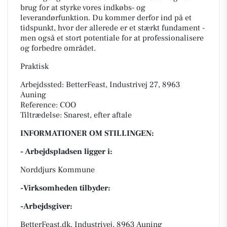
brug for at styrke vores indkøbs- og
leverandørfunktion. Du kommer derfor ind på et
tidspunkt, hvor der allerede er et stærkt fundament -
men også et stort potentiale for at professionalisere
og forbedre området.
Praktisk
Arbejdssted: BetterFeast, Industrivej 27, 8963
Auning
Reference: COO
Tiltrædelse: Snarest, efter aftale
INFORMATIONER OM STILLINGEN:
- Arbejdspladsen ligger i:
Norddjurs Kommune
-Virksomheden tilbyder:
-Arbejdsgiver:
BetterFeast.dk, Industrivej, 8963 Auning