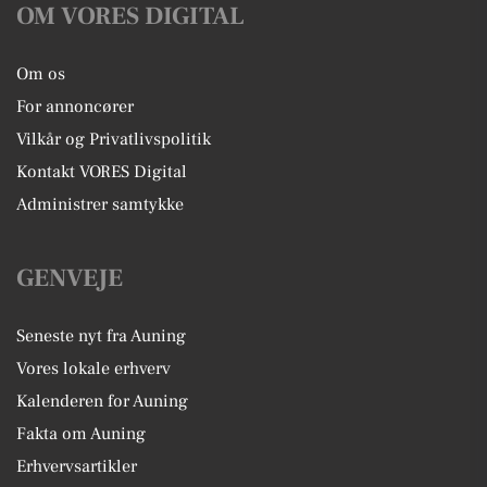
OM VORES DIGITAL
Om os
For annoncører
Vilkår og Privatlivspolitik
Kontakt VORES Digital
Administrer samtykke
GENVEJE
Seneste nyt fra Auning
Vores lokale erhverv
Kalenderen for Auning
Fakta om Auning
Erhvervsartikler