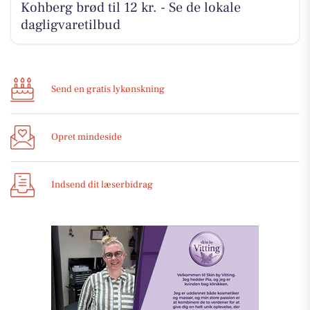
Kohberg brød til 12 kr. - Se de lokale
dagligvaretilbud
Send en gratis lykønskning
Opret mindeside
Indsend dit læserbidrag