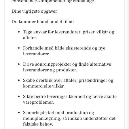
convenience-komponenter og emballage.
Dine vigtigste opgaver
Du kommer blandt andet til at:
Tage ansvar for leverandører, priser, vilkår og
aftaler.
Forhandle med både eksisterende og nye
leverandører.
Drive sourcingprojekter og finde alternative
leverandører og produkter.
Skabe overblik over aftaler, prisændringer og
kommercielle vilkår.
Sikre bedre leveringssikkerhed og færre akutte
vareproblemer.
Samarbejde tæt med produktion og
menuplanlægning, så indkøb understøtter det
faktiske behov.