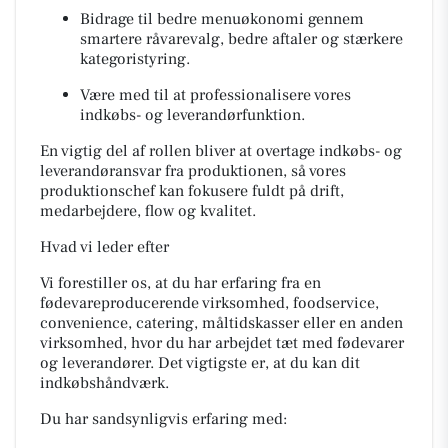
Bidrage til bedre menuøkonomi gennem
smartere råvarevalg, bedre aftaler og stærkere
kategoristyring.
Være med til at professionalisere vores
indkøbs- og leverandørfunktion.
En vigtig del af rollen bliver at overtage indkøbs- og
leverandøransvar fra produktionen, så vores
produktionschef kan fokusere fuldt på drift,
medarbejdere, flow og kvalitet.
Hvad vi leder efter
Vi forestiller os, at du har erfaring fra en
fødevareproducerende virksomhed, foodservice,
convenience, catering, måltidskasser eller en anden
virksomhed, hvor du har arbejdet tæt med fødevarer
og leverandører. Det vigtigste er, at du kan dit
indkøbshåndværk.
Du har sandsynligvis erfaring med: