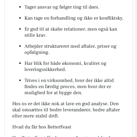
Tager ansvar og følger ting til dørs.
Kan tage en forhandling og ikke er konfliktsky.
Er god til at skabe relationer, men også kan
stille krav.
Arbejder struktureret med aftaler, priser og
opfølgning.
Har blik for både økonomi, kvalitet og
leveringssikkerhed.
Trives i en virksomhed, hvor der ikke altid
findes en færdig proces, men hvor der er
mulighed for at bygge den.
Hos os er det ikke nok at lave en god analyse. Den
skal omsættes til bedre leverandører, bedre aftaler
eller mere stabil drift.
Hvad du får hos BetterFeast