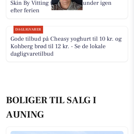
Skin By Vitting tager imod kunder igen
efter ferien
DAGLIGVARER
Gode tilbud på Cheasy yoghurt til 10 kr. og
Kohberg brød til 12 kr. - Se de lokale
dagligvaretilbud
BOLIGER TIL SALG I
AUNING