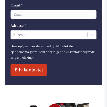
Email *
Adresse *
Adresse
Dine oplysninger deles med op til tre lokale
ejendomsmæglere, som efterfølgende vil kontakte dig vedr.
salgsvurdering.
Bliv kontaktet