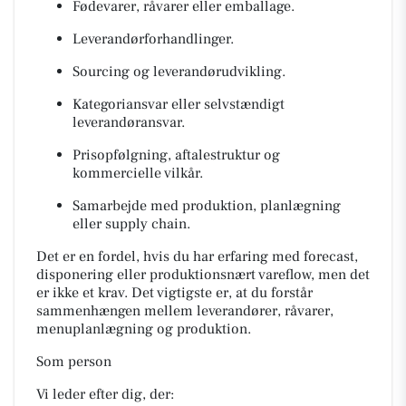
Fødevarer, råvarer eller emballage.
Leverandørforhandlinger.
Sourcing og leverandørudvikling.
Kategoriansvar eller selvstændigt
leverandøransvar.
Prisopfølgning, aftalestruktur og
kommercielle vilkår.
Samarbejde med produktion, planlægning
eller supply chain.
Det er en fordel, hvis du har erfaring med forecast,
disponering eller produktionsnært vareflow, men det
er ikke et krav. Det vigtigste er, at du forstår
sammenhængen mellem leverandører, råvarer,
menuplanlægning og produktion.
Som person
Vi leder efter dig, der: