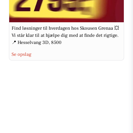
Find løsninger til hverdagen hos Skousen Grenaa 💥
Vi står klar til at hjælpe dig med at finde det rigtige.
📍 Hesselvang 3D, 8500
Se opslag