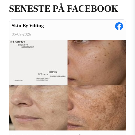
SENESTE PÅ FACEBOOK
Skin By Vitting
05-08-2026