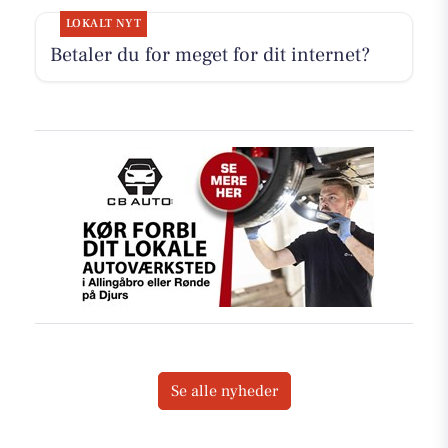
LOKALT NYT
Betaler du for meget for dit internet?
Se alle nyheder