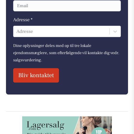
Adresse *
Adresse
Dine oplysninger deles med op til tre lokale
ejendomsmæglere, som efterfølgende vil kontakte dig vedr.
salgsvurdering.
Bliv kontaktet