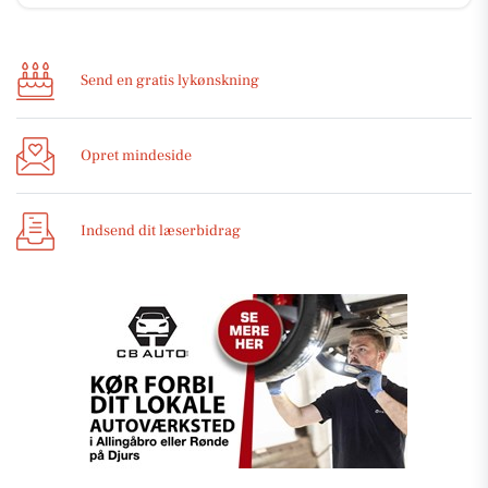
Send en gratis lykønskning
Opret mindeside
Indsend dit læserbidrag