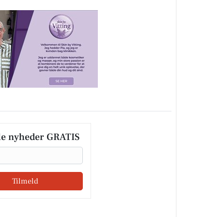
le nyheder GRATIS
Tilmeld