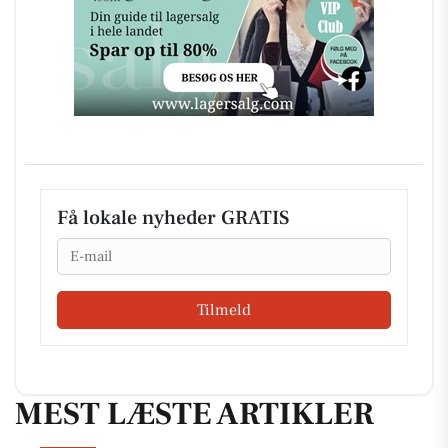
Få lokale nyheder GRATIS
Email
Tilmeld
MEST LÆSTE ARTIKLER