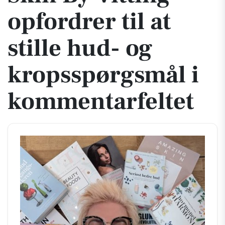
opfordrer til at
stille hud- og
kropsspørgsmål i
kommentarfeltet