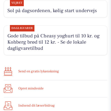
VEJRET
Sol på dagsordenen, kølig start undervejs
DAGLIGVARER
Gode tilbud på Cheasy yoghurt til 10 kr. og
Kohberg brød til 12 kr. - Se de lokale
dagligvaretilbud
Send en gratis lykønskning
Opret mindeside
Indsend dit læserbidrag