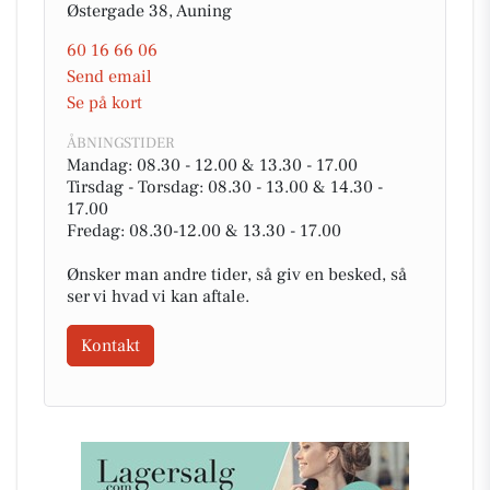
Østergade 38, Auning
60 16 66 06
Send email
Se på kort
ÅBNINGSTIDER
Mandag: 08.30 - 12.00 & 13.30 - 17.00
Tirsdag - Torsdag: 08.30 - 13.00 & 14.30 -
17.00
Fredag: 08.30-12.00 & 13.30 - 17.00
Ønsker man andre tider, så giv en besked, så
ser vi hvad vi kan aftale.
Kontakt