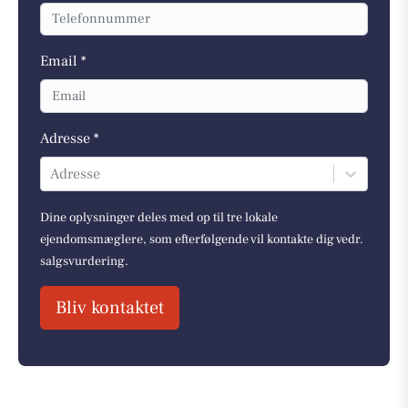
Email *
Adresse *
Adresse
Dine oplysninger deles med op til tre lokale
ejendomsmæglere, som efterfølgende vil kontakte dig vedr.
salgsvurdering.
Bliv kontaktet