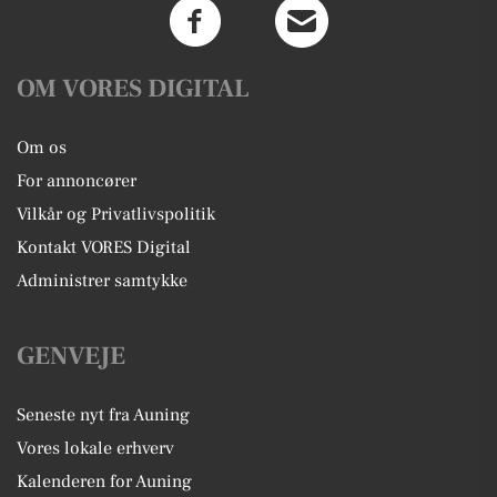
OM VORES DIGITAL
Om os
For annoncører
Vilkår og Privatlivspolitik
Kontakt VORES Digital
Administrer samtykke
GENVEJE
Seneste nyt fra Auning
Vores lokale erhverv
Kalenderen for Auning