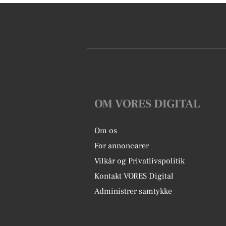
OM VORES DIGITAL
Om os
For annoncører
Vilkår og Privatlivspolitik
Kontakt VORES Digital
Administrer samtykke