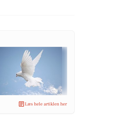
Læs hele artiklen her