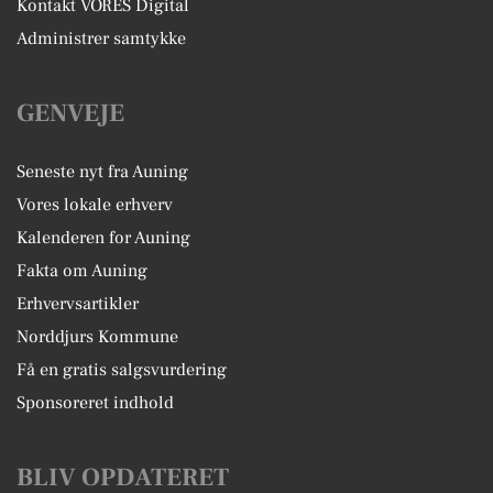
Kontakt VORES Digital
Administrer samtykke
GENVEJE
Seneste nyt fra Auning
Vores lokale erhverv
Kalenderen for Auning
Fakta om Auning
Erhvervsartikler
Norddjurs Kommune
Få en gratis salgsvurdering
Sponsoreret indhold
BLIV OPDATERET