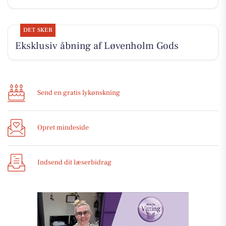
DET SKER
Eksklusiv åbning af Løvenholm Gods
Send en gratis lykønskning
Opret mindeside
Indsend dit læserbidrag