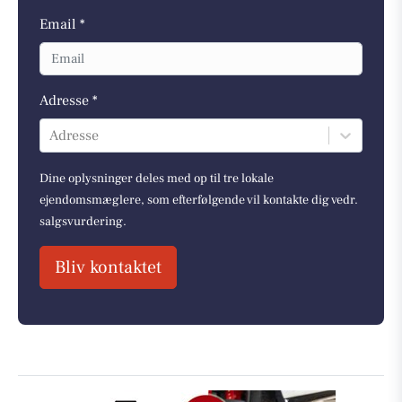
Email *
Adresse *
Adresse
Dine oplysninger deles med op til tre lokale
ejendomsmæglere, som efterfølgende vil kontakte dig vedr.
salgsvurdering.
Bliv kontaktet