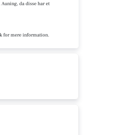
i Auning, da disse har et
k for mere information.