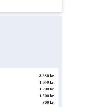
2.380 kr.
1.050 kr.
1.200 kr.
1.500 kr.
800 kr.