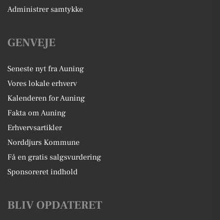
Administrer samtykke
GENVEJE
Seneste nyt fra Auning
Vores lokale erhverv
Kalenderen for Auning
Fakta om Auning
Erhvervsartikler
Norddjurs Kommune
Få en gratis salgsvurdering
Sponsoreret indhold
BLIV OPDATERET