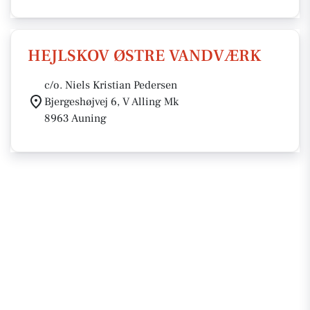
HEJLSKOV ØSTRE VANDVÆRK
c/o. Niels Kristian Pedersen
Bjergeshøjvej 6, V Alling Mk
8963 Auning