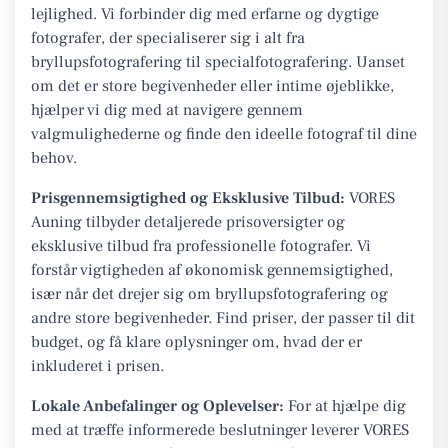
lejlighed. Vi forbinder dig med erfarne og dygtige
fotografer, der specialiserer sig i alt fra
bryllupsfotografering til specialfotografering. Uanset
om det er store begivenheder eller intime øjeblikke,
hjælper vi dig med at navigere gennem
valgmulighederne og finde den ideelle fotograf til dine
behov.
Prisgennemsigtighed og Eksklusive Tilbud:
VORES
Auning tilbyder detaljerede prisoversigter og
eksklusive tilbud fra professionelle fotografer. Vi
forstår vigtigheden af økonomisk gennemsigtighed,
især når det drejer sig om bryllupsfotografering og
andre store begivenheder. Find priser, der passer til dit
budget, og få klare oplysninger om, hvad der er
inkluderet i prisen.
Lokale Anbefalinger og Oplevelser:
For at hjælpe dig
med at træffe informerede beslutninger leverer VORES