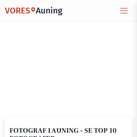
VORES
Auning
FOTOGRAF I AUNING - SE TOP 10