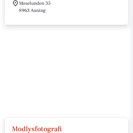
Moselunden 35
8963 Auning
Modlysfotografi