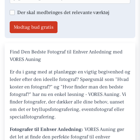
Der skal medbringes det relevante værktøj
Modtag bud gratis
Find Den Bedste Fotograf til Enhver Anledning med
VORES Auning
Er du i gang med at planlægge en vigtig begivenhed og
leder efter den ideelle fotograf? Spørgsmål som "Hvad
koster en fotograf?" og "Hvor finder man den bedste
fotograf?" har nu en enkel løsning - VORES Auning. Vi
finder fotografer, der dækker alle dine behov, uanset
om det er bryllupsfotografering, eventsfotograf eller
specialfotografering.
Fotografer til Enhver Anledning:
VORES Auning gør
det let at finde den perfekte fotograf til enhver