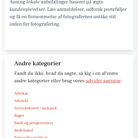
Auning lokale anbefalinger baseret på ægte
kundeoplevelser. Læs anmeldelser, udforsk porteføljer
og få en fornemmelse af fotografernes unikke stil
inden for fotografering.
Andre kategorier
Fandt du ikke, hvad du søgte, så kig i en af vores
andre kategorier eller brug vores
udvidet søgning
.
Advokat
Arkitekt
Autoværksted / mekanik
Bager
Bank og pengeinstitut
Bedemand
Behandlingstilbud