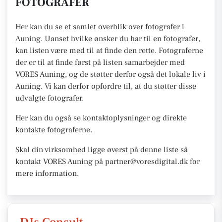
FOTOGRAFER
Her kan du se et samlet overblik over fotografer i
Auning. Uanset hvilke ønsker du har til en fotografer,
kan listen være med til at finde den rette. Fotograferne
der er til at finde først på listen samarbejder med
VORES Auning, og de støtter derfor også det lokale liv i
Auning. Vi kan derfor opfordre til, at du støtter disse
udvalgte fotografer.
Her kan du også se kontaktoplysninger og direkte
kontakte fotograferne.
Skal din virksomhed ligge øverst på denne liste så
kontakt VORES Auning på partner@voresdigital.dk for
mere information.