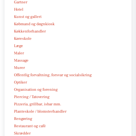
Gartner
Hotel
Kunst og galleri
Købmand og døgnkiosk
Køkkenforhandler
Køreskole
Læge
Maler
Massage
Murer
Offentlig forvaltning, forsvar og socialsikring
Optiker
Organisation og forening
Piercing / Tatovering
Pizzeria, grillbar, isbar mm.
Planteskole / blomsterhandler
Rengøring
Restaurant og café
Skrædder