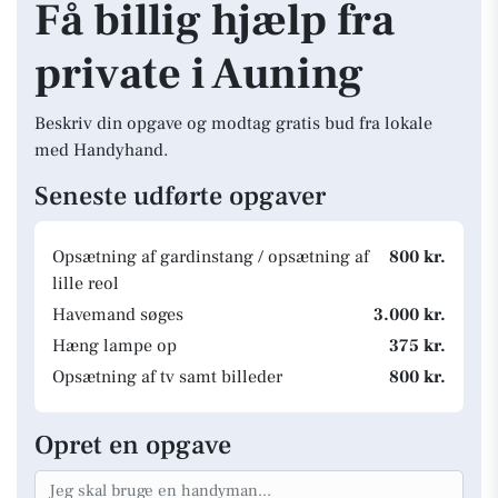
Få billig hjælp fra
private i Auning
Beskriv din opgave og modtag gratis bud fra lokale
med Handyhand.
Seneste udførte opgaver
Opsætning af gardinstang / opsætning af
800 kr.
lille reol
Havemand søges
3.000 kr.
Hæng lampe op
375 kr.
Opsætning af tv samt billeder
800 kr.
Opret en opgave