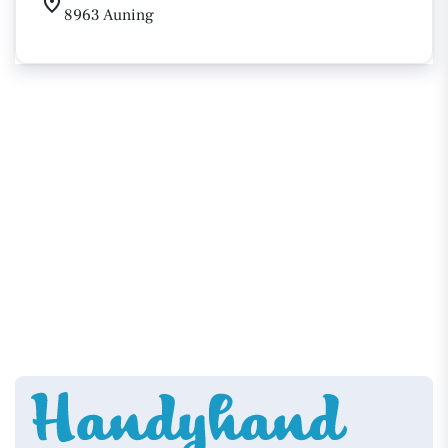
8963 Auning