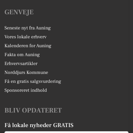
GENVEJE
Seneste nyt fra Auning
Vores lokale erhverv
Kalenderen for Auning
Fakta om Auning
Erhvervsartikler
Norddjurs Kommune
Få en gratis salgsvurdering
Sponsoreret indhold
BLIV OPDATERET
Få lokale nyheder GRATIS