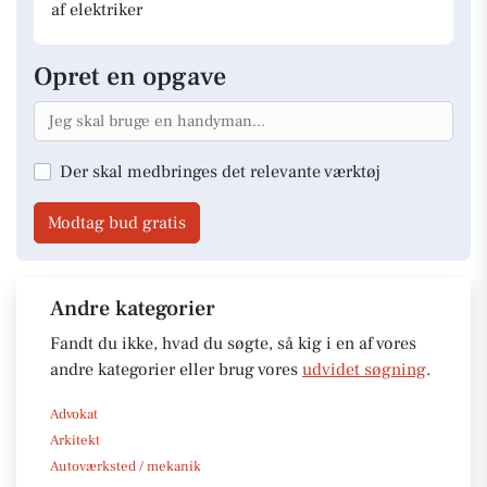
af elektriker
Opret en opgave
Der skal medbringes det relevante værktøj
Modtag bud gratis
Andre kategorier
Fandt du ikke, hvad du søgte, så kig i en af vores
andre kategorier eller brug vores
udvidet søgning
.
Advokat
Arkitekt
Autoværksted / mekanik