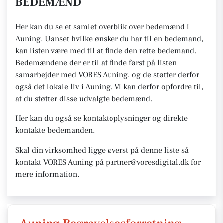
BEDEMÆND
Her kan du se et samlet overblik over bedemænd i
Auning. Uanset hvilke ønsker du har til en bedemand,
kan listen være med til at finde den rette bedemand.
Bedemændene der er til at finde først på listen
samarbejder med VORES Auning, og de støtter derfor
også det lokale liv i Auning. Vi kan derfor opfordre til,
at du støtter disse udvalgte bedemænd.
Her kan du også se kontaktoplysninger og direkte
kontakte bedemanden.
Skal din virksomhed ligge øverst på denne liste så
kontakt VORES Auning på partner@voresdigital.dk for
mere information.