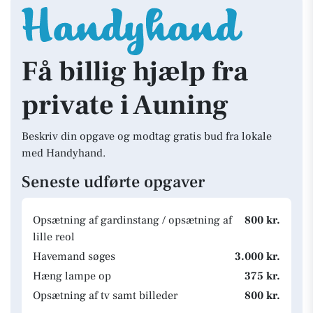
Få billig hjælp fra
private i Auning
Beskriv din opgave og modtag gratis bud fra lokale
med Handyhand.
Seneste udførte opgaver
Opsætning af gardinstang / opsætning af
800 kr.
lille reol
Havemand søges
3.000 kr.
Hæng lampe op
375 kr.
Opsætning af tv samt billeder
800 kr.