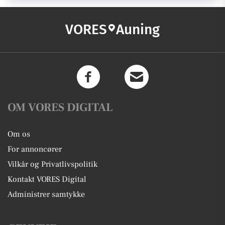
VORES
Auning
OM VORES DIGITAL
Om os
For annoncører
Vilkår og Privatlivspolitik
Kontakt VORES Digital
Administrer samtykke