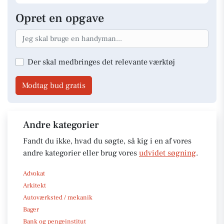
Opret en opgave
Der skal medbringes det relevante værktøj
Modtag bud gratis
Andre kategorier
Fandt du ikke, hvad du søgte, så kig i en af vores
andre kategorier eller brug vores
udvidet søgning
.
Advokat
Arkitekt
Autoværksted / mekanik
Bager
Bank og pengeinstitut