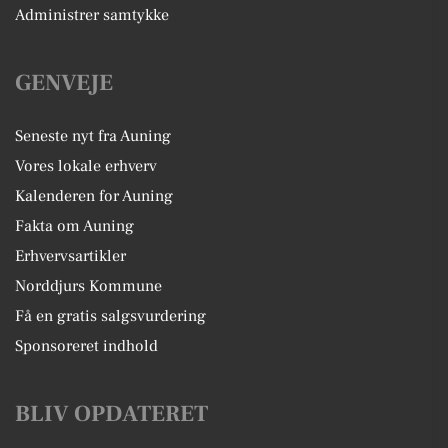
Administrer samtykke
GENVEJE
Seneste nyt fra Auning
Vores lokale erhverv
Kalenderen for Auning
Fakta om Auning
Erhvervsartikler
Norddjurs Kommune
Få en gratis salgsvurdering
Sponsoreret indhold
BLIV OPDATERET