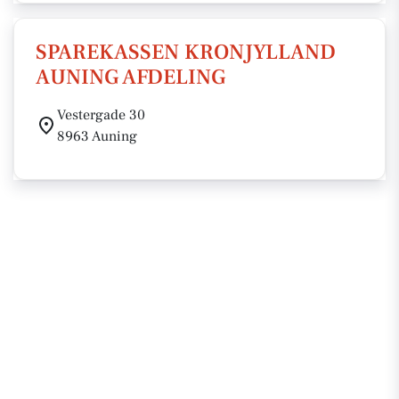
SPAREKASSEN KRONJYLLAND
AUNING AFDELING
Vestergade 30
8963 Auning