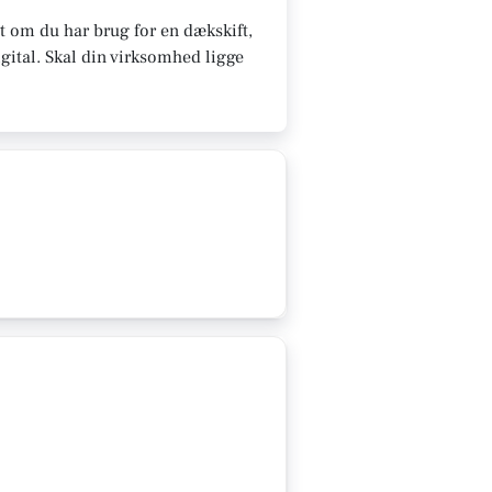
 om du har brug for en dækskift,
gital.
Skal din virksomhed ligge