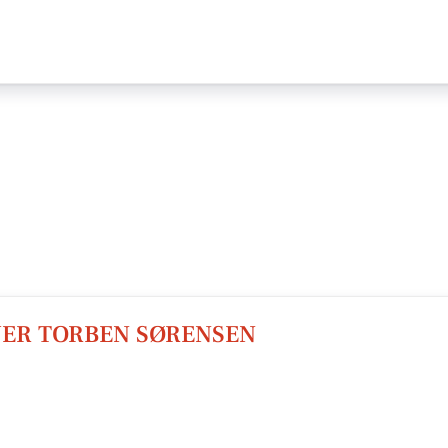
ER TORBEN SØRENSEN