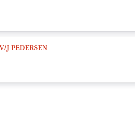
V/J PEDERSEN