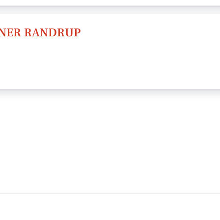
ERNER RANDRUP