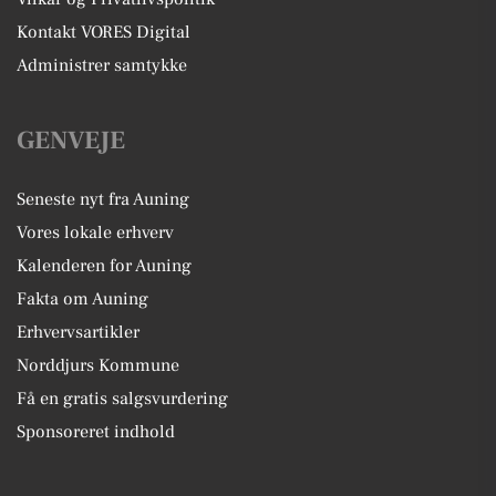
Kontakt VORES Digital
Administrer samtykke
GENVEJE
Seneste nyt fra Auning
Vores lokale erhverv
Kalenderen for Auning
Fakta om Auning
Erhvervsartikler
Norddjurs Kommune
Få en gratis salgsvurdering
Sponsoreret indhold